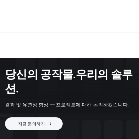
한 항공우주 엔지니어링 공작물을 위한 저장 가능
한 핀 설정이 있는 유연한 마운트
Applikation entdecken
당신의 공작물.우리의 솔루
션.
결과 및 유연성 향상 — 프로젝트에 대해 논의하겠습니다.
지금 문의하기
프로젝트 시작