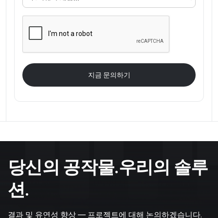
당신의 공작물.우리의 솔루
션.
결과 및 유연성 향상 — 프로젝트에 대해 논의하겠습니다.