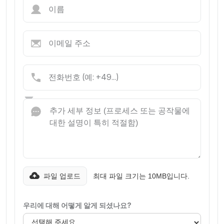
파일 업로드
최대 파일 크기는 10MB입니다.
우리에 대해 어떻게 알게 되셨나요?