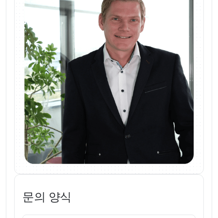
문의 양식