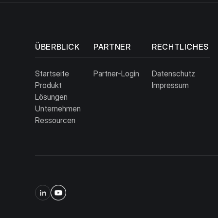
ÜBERBLICK
PARTNER
RECHTLICHES
Startseite
Partner-Login
Datenschutz
Produkt
Impressum
Lösungen
Unternehmen
Ressourcen