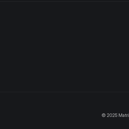
© 2025 Matri