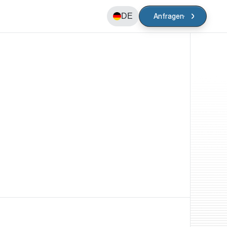
DE
Anfragen
Anfragen