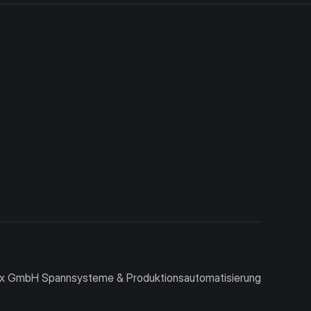
x GmbH Spannsysteme & Produktionsautomatisierung